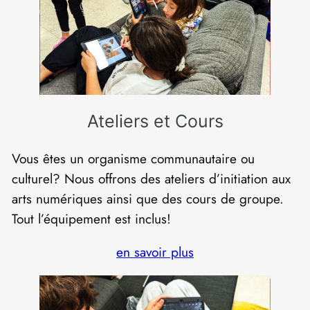
Ateliers et Cours
Vous êtes un organisme communautaire ou
culturel? Nous offrons des ateliers d’initiation aux
arts numériques ainsi que des cours de groupe.
Tout l’équipement est inclus!
en savoir plus