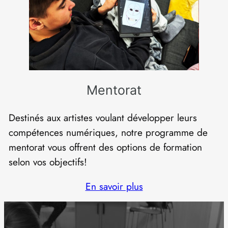
Mentorat
Destinés aux artistes voulant développer leurs
compétences numériques, notre programme de
mentorat vous offrent des options de formation
selon vos objectifs!
En savoir plus