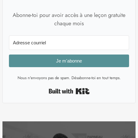
Abonne-toi pour avoir accès à une leçon gratuite
chaque mois
Je m'abonne
Nous n'envoyons pas de spam. Désabonne-toi en tout temps.
Built with Kit