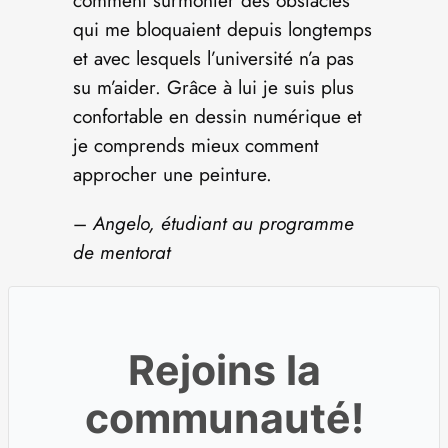
comment surmonter des obstacles
qui me bloquaient depuis longtemps
et avec lesquels l’université n’a pas
su m’aider. Grâce à lui je suis plus
confortable en dessin numérique et
je comprends mieux comment
approcher une peinture.
–
Angelo, étudiant au programme
de mentorat
Rejoins la
communauté!