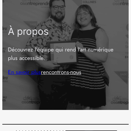
À propos
Découvrez l’équipe qui rend l’art numérique
plus accessible.
En savoir plus
rencontrons-nous