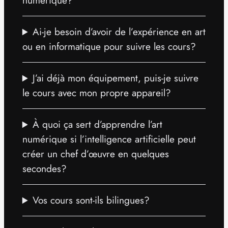
numérique?
Ai-je besoin d’avoir de l’expérience en art
ou en informatique pour suivre les cours?
J’ai déjà mon équipement, puis-je suivre
le cours avec mon propre appareil?
À quoi ça sert d’apprendre l’art
numérique si l’intelligence artificielle peut
créer un chef d’œuvre en quelques
secondes?
Vos cours sont-ils bilingues?