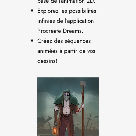
base de l’animation 2D.
Explorez les possibilités
infinies de l’application
Procreate Dreams.
Créez des séquences
animées à partir de vos
dessins!