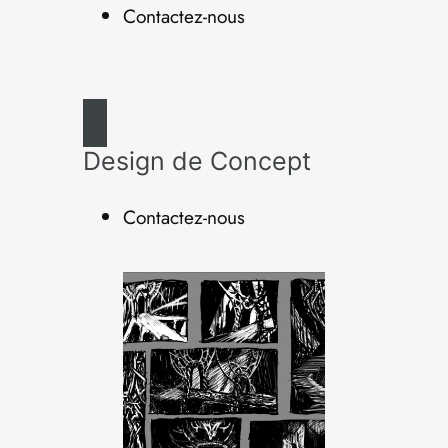
Contactez-nous
Design de Concept
Contactez-nous