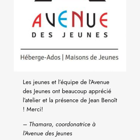
Les jeunes et l’équipe de l’Avenue
des Jeunes ont beaucoup apprécié
l’atelier et la présence de Jean Benoît
! Merci!
–
Thamara, coordonatrice à
l’Avenue des Jeunes