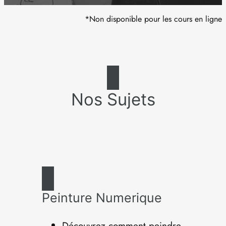
*Non disponible pour les cours en ligne
Nos Sujets
Peinture Numerique
Découvrez comment peindre