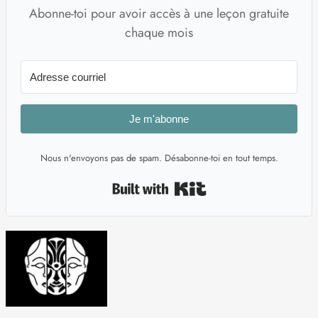
Abonne-toi pour avoir accès à une leçon gratuite
chaque mois
Je m'abonne
Nous n'envoyons pas de spam. Désabonne-toi en tout temps.
Built with Kit