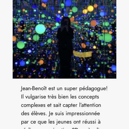
Jean-Benoît est un super pédagogue!
Il vulgarise très bien les concepts
complexes et sait capter l’attention
des élèves. Je suis impressionnée
par ce que les jeunes ont réussi à