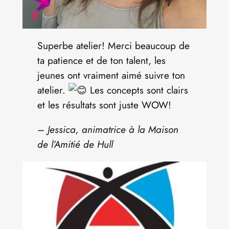
Superbe atelier! Merci beaucoup de
ta patience et de ton talent, les
jeunes ont vraiment aimé suivre ton
atelier.
Les concepts sont clairs
et les résultats sont juste WOW!
–
Jessica, animatrice à la Maison
de l’Amitié de Hull