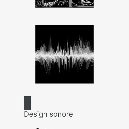
Design sonore