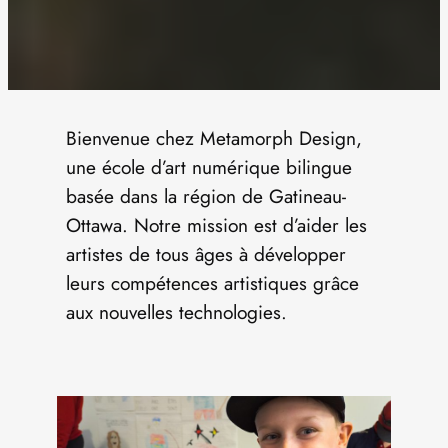
Bienvenue chez Metamorph Design,
une école d’art numérique bilingue
basée dans la région de Gatineau-
Ottawa. Notre mission est d’aider les
artistes de tous âges à développer
leurs compétences artistiques grâce
aux nouvelles technologies.