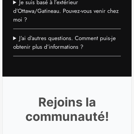
Je suis basé à l’extérieur
d’Ottawa/Gatineau. Pouvez-vous venir chez
moi ?
J’ai d’autres questions. Comment puis-je
obtenir plus d’informations ?
Rejoins la
communauté!