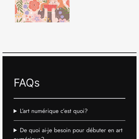
FAQs
L’art numérique c’est quoi?
De quoi ai-je besoin pour débuter en art