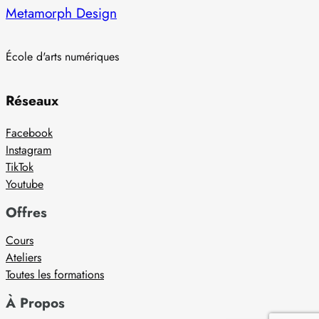
Metamorph Design
École d'arts numériques
Réseaux
Facebook
Instagram
TikTok
Youtube
Offres
Cours
Ateliers
Toutes les formations
À Propos