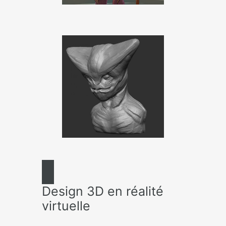
Design 3D en réalité
virtuelle