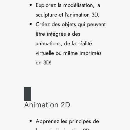
Explorez la modélisation, la
sculpture et l’animation 3D.
Créez des objets qui peuvent
être intégrés à des
animations, de la réalité
virtuelle ou même imprimés
en 3D!
Animation 2D
Apprenez les principes de