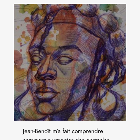
Jean-Benoît m’a fait comprendre