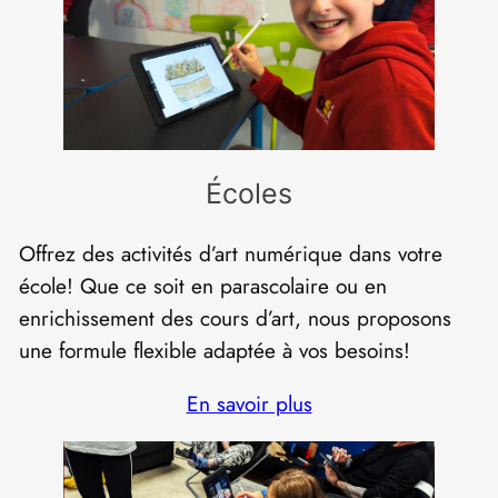
Écoles
Offrez des activités d’art numérique dans votre
école! Que ce soit en parascolaire ou en
enrichissement des cours d’art, nous proposons
une formule flexible adaptée à vos besoins!
En savoir plus