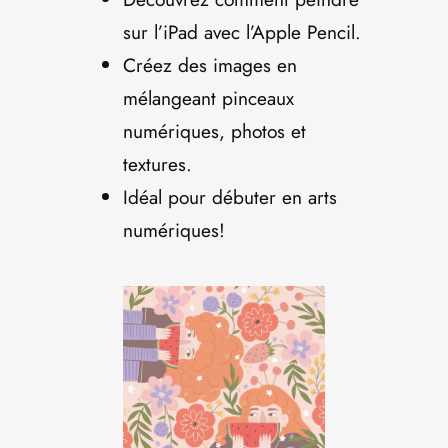
sur l’iPad avec l’Apple Pencil.
Créez des images en
mélangeant pinceaux
numériques, photos et
textures.
Idéal pour débuter en arts
numériques!