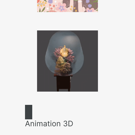
Animation 3D